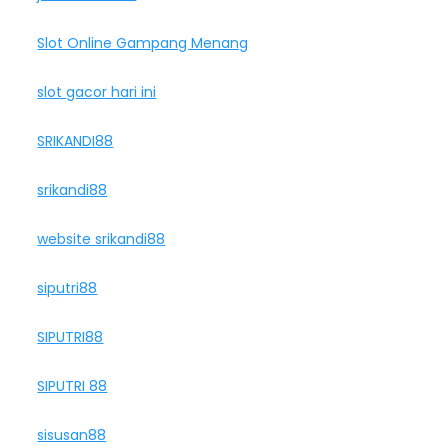
Slot Online Gampang Menang
slot gacor hari ini
SRIKANDI88
srikandi88
website srikandi88
siputri88
SIPUTRI88
SIPUTRI 88
sisusan88