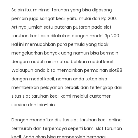
Selain itu, minimal taruhan yang bisa dipasang
pemain juga sangat kecil yaitu mulai dari Rp 200.
Artinya jumlah satu putaran putaran pada slot
taruhan kecil bisa dilakukan dengan modal Rp 200.
Hal ini memudahkan para pemula yang tidak
mengeluarkan banyak uang namun bisa bermain
dengan modal minim atau bahkan modal kecil.
Walaupun anda bisa memainkan permainan slot88
dengan modal kecil, namun anda tetap bisa
memberikan pelayanan terbaik dan terlengkap dari
situs slot taruhan kecil kami melalui customer
service dan lain-lain.
Dengan mendaftar di situs slot taruhan kecil online
termurah dan terpercaya seperti kami slot taruhan
kecil, Anda akan bisa memperoleh berbagai