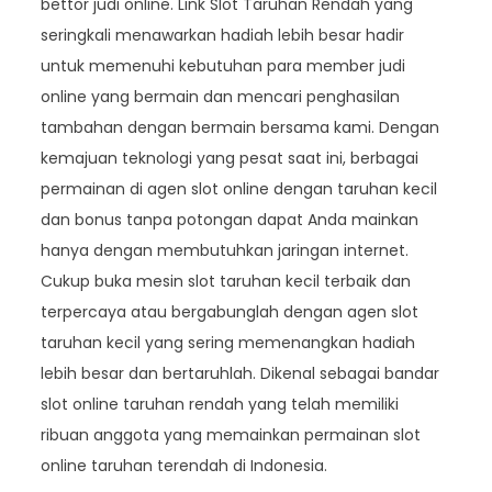
bettor judi online. Link Slot Taruhan Rendah yang
seringkali menawarkan hadiah lebih besar hadir
untuk memenuhi kebutuhan para member judi
online yang bermain dan mencari penghasilan
tambahan dengan bermain bersama kami. Dengan
kemajuan teknologi yang pesat saat ini, berbagai
permainan di agen slot online dengan taruhan kecil
dan bonus tanpa potongan dapat Anda mainkan
hanya dengan membutuhkan jaringan internet.
Cukup buka mesin slot taruhan kecil terbaik dan
terpercaya atau bergabunglah dengan agen slot
taruhan kecil yang sering memenangkan hadiah
lebih besar dan bertaruhlah. Dikenal sebagai bandar
slot online taruhan rendah yang telah memiliki
ribuan anggota yang memainkan permainan slot
online taruhan terendah di Indonesia.