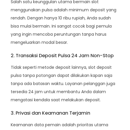
Salah satu keunggulan utama bermain slot
menggunakan pulsa adalah minimum deposit yang
rendah. Dengan hanya 10 ribu rupiah, Anda sudah
bisa mulai bermain. Ini sangat cocok bagi pemula
yang ingin mencoba peruntungan tanpa harus
mengeluarkan modal besar.
2. Transaksi Deposit Pulsa 24 Jam Non-Stop
Tidak seperti metode deposit lainnya, slot deposit
pulsa tanpa potongan dapat dilakukan kapan saja
tanpa ada batasan waktu. Layanan pelanggan juga
tersedia 24 jam untuk membantu Anda dalam
mengatasi kendala saat melakukan deposit.
3. Privasi dan Keamanan Terjamin
Keamanan data pemain adalah prioritas utama