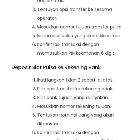
bagian atas.
Tentukan opsi transfer ke sesama
operator.
Masukkan nomor tujuan transfer pulsa.
Isi nominal pulsa yang akan dikirimkan.
Konfirmasi transaksi dengan
memasukkan PIN keamanan 6 digit.
Deposit Slot Pulsa ke Rekening Bank
Ikuti langkah 1 dan 2 seperti di atas.
Pilih opsi transfer ke rekening bank.
Pilih bank tujuan yang diinginkan.
Masukkan nomor rekening tujuan.
Tentukan nominal uang yang akan
ditransfer.
Konfirmasi transaksi dengan