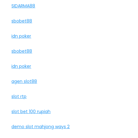
SIDARMA88
sbobet88
idn poker
sbobet88
idn poker
agen slot88
slot rtp
slot bet 100 rupiah
demo slot mahjong ways 2