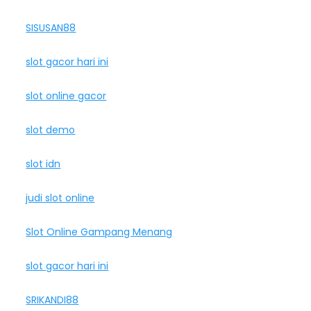
SISUSAN88
slot gacor hari ini
slot online gacor
slot demo
slot idn
judi slot online
Slot Online Gampang Menang
slot gacor hari ini
SRIKANDI88