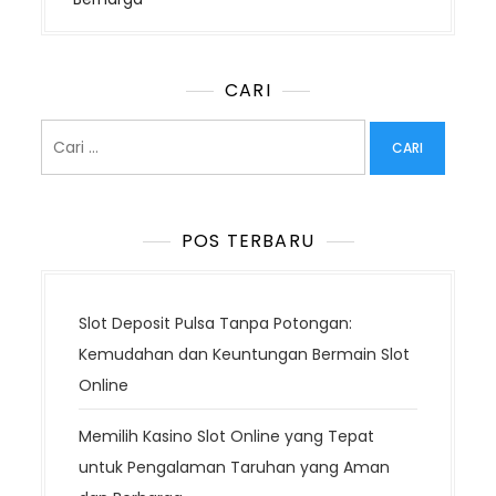
g
a
s
CARI
i
Cari
p
untuk:
o
s
POS TERBARU
Slot Deposit Pulsa Tanpa Potongan:
Kemudahan dan Keuntungan Bermain Slot
Online
Memilih Kasino Slot Online yang Tepat
untuk Pengalaman Taruhan yang Aman