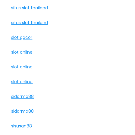
situs slot thailand
situs slot thailand
slot gacor
slot online
slot online
slot online
sidarma88
sidarma88
sisusan88