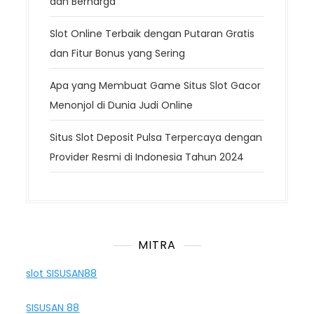
dan Berharga
Slot Online Terbaik dengan Putaran Gratis
dan Fitur Bonus yang Sering
Apa yang Membuat Game Situs Slot Gacor
Menonjol di Dunia Judi Online
Situs Slot Deposit Pulsa Terpercaya dengan
Provider Resmi di Indonesia Tahun 2024
MITRA
slot SISUSAN88
SISUSAN 88