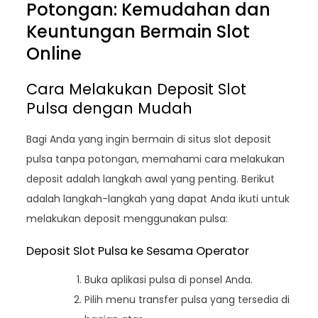
Potongan: Kemudahan dan
Keuntungan Bermain Slot
Online
Cara Melakukan Deposit Slot
Pulsa dengan Mudah
Bagi Anda yang ingin bermain di situs slot deposit
pulsa tanpa potongan, memahami cara melakukan
deposit adalah langkah awal yang penting. Berikut
adalah langkah-langkah yang dapat Anda ikuti untuk
melakukan deposit menggunakan pulsa:
Deposit Slot Pulsa ke Sesama Operator
Buka aplikasi pulsa di ponsel Anda.
Pilih menu transfer pulsa yang tersedia di