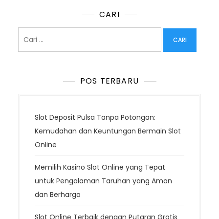
p
CARI
o
Cari
s
untuk:
POS TERBARU
Slot Deposit Pulsa Tanpa Potongan:
Kemudahan dan Keuntungan Bermain Slot
Online
Memilih Kasino Slot Online yang Tepat
untuk Pengalaman Taruhan yang Aman
dan Berharga
Slot Online Terbaik dengan Putaran Gratis