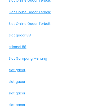
Slot Online Gacor Terbaik
Slot Online Gacor Terbaik
Slot Online Gacor Terbaik
Slot gacor 88
srikandi 88
Slot Gampang Menang
slot gacor
slot gacor
slot gacor
slot gacor