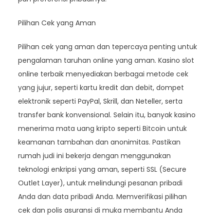
Pilihan Cek yang Aman
Pilihan cek yang aman dan tepercaya penting untuk
pengalaman taruhan online yang aman. Kasino slot
online terbaik menyediakan berbagai metode cek
yang jujur, seperti kartu kredit dan debit, dompet
elektronik seperti PayPal, Skrill, dan Neteller, serta
transfer bank konvensional. Selain itu, banyak kasino
menerima mata uang kripto seperti Bitcoin untuk
keamanan tambahan dan anonimitas. Pastikan
rumah judi ini bekerja dengan menggunakan
teknologi enkripsi yang aman, seperti SSL (Secure
Outlet Layer), untuk melindungi pesanan pribadi
Anda dan data pribadi Anda. Memverifikasi pilihan
cek dan polis asuransi di muka membantu Anda