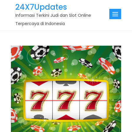
Skip
24X7Updates
to
Informasi Terkini Judi dan Slot Online
content
Terpercaya di Indonesia