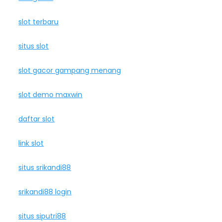
slot terbaru
situs slot
slot gacor gampang menang
slot demo maxwin
daftar slot
link slot
situs srikandi88
srikandi88 login
situs siputri88