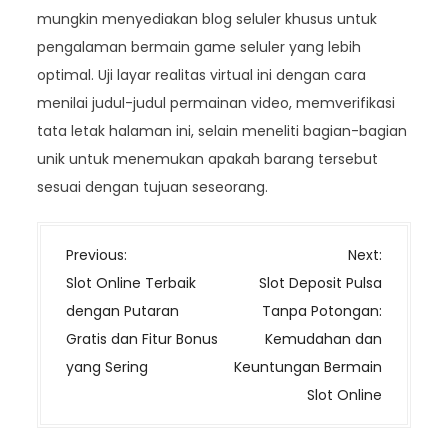
mungkin menyediakan blog seluler khusus untuk
pengalaman bermain game seluler yang lebih
optimal. Uji layar realitas virtual ini dengan cara
menilai judul-judul permainan video, memverifikasi
tata letak halaman ini, selain meneliti bagian-bagian
unik untuk menemukan apakah barang tersebut
sesuai dengan tujuan seseorang.
N
Previous:
Next:
a
Slot Online Terbaik
Slot Deposit Pulsa
v
dengan Putaran
Tanpa Potongan:
i
Gratis dan Fitur Bonus
Kemudahan dan
g
yang Sering
Keuntungan Bermain
a
Slot Online
s
i