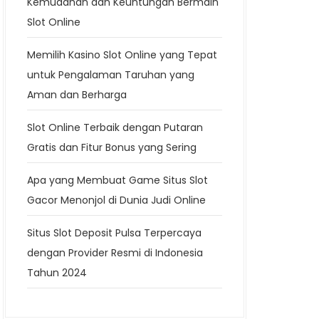
Kemudahan dan Keuntungan Bermain
Slot Online
Memilih Kasino Slot Online yang Tepat
untuk Pengalaman Taruhan yang
Aman dan Berharga
Slot Online Terbaik dengan Putaran
Gratis dan Fitur Bonus yang Sering
Apa yang Membuat Game Situs Slot
Gacor Menonjol di Dunia Judi Online
Situs Slot Deposit Pulsa Terpercaya
dengan Provider Resmi di Indonesia
Tahun 2024