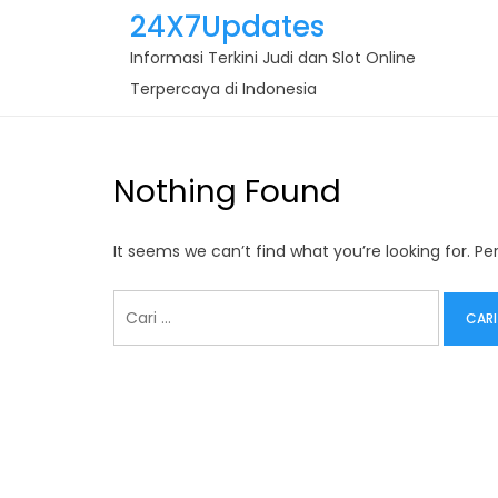
Skip
24X7Updates
to
Informasi Terkini Judi dan Slot Online
content
Terpercaya di Indonesia
Nothing Found
It seems we can’t find what you’re looking for. P
Cari
untuk: