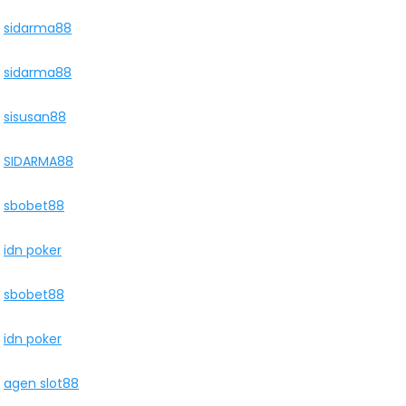
sidarma88
sidarma88
sisusan88
SIDARMA88
sbobet88
idn poker
sbobet88
idn poker
agen slot88