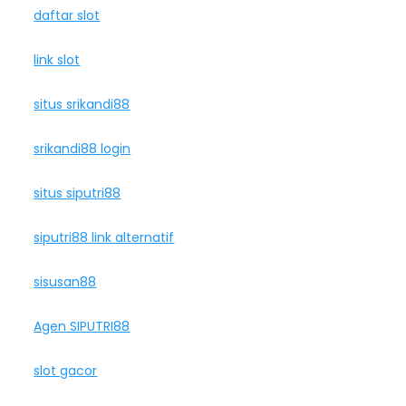
daftar slot
link slot
situs srikandi88
srikandi88 login
situs siputri88
siputri88 link alternatif
sisusan88
Agen SIPUTRI88
slot gacor