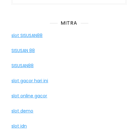
MITRA
slot SISUSAN88
SISUSAN 88
SISUSAN88
slot gacor hari ini
slot online gacor
slot demo
slot idn