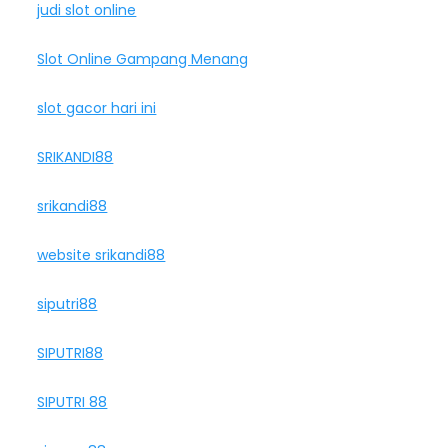
judi slot online
Slot Online Gampang Menang
slot gacor hari ini
SRIKANDI88
srikandi88
website srikandi88
siputri88
SIPUTRI88
SIPUTRI 88