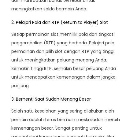
dan manfaatkan bonus tersebut untuk
meningkatkan saldo bermain Anda.
2. Pelajari Pola dan RTP (Return to Player) Slot
Setiap permainan slot memiliki pola dan tingkat
pengembalian (RTP) yang berbeda. Pelajari pola
permainan dan pilih slot dengan RTP yang tinggi
untuk meningkatkan peluang menang Anda.
Semakin tinggi RTP, semakin besar peluang Anda
untuk mendapatkan kemenangan dalam jangka
panjang.
3. Berhenti Saat Sudah Menang Besar
Salah satu kesalahan yang sering dilakukan oleh
pemain adalah terus bermain meski sudah meraih
kemenangan besar. Sangat penting untuk
mengetahui kapan harus berhenti bermain. Jika