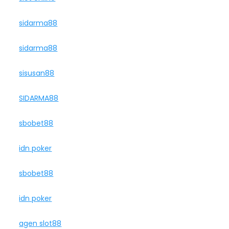
sidarma88
sidarma88
sisusan88
SIDARMA88
sbobet88
idn poker
sbobet88
idn poker
agen slot88