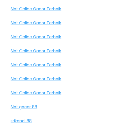
Slot Online Gacor Terbaik
Slot Online Gacor Terbaik
Slot Online Gacor Terbaik
Slot Online Gacor Terbaik
Slot Online Gacor Terbaik
Slot Online Gacor Terbaik
Slot Online Gacor Terbaik
Slot gacor 88
srikandi 88