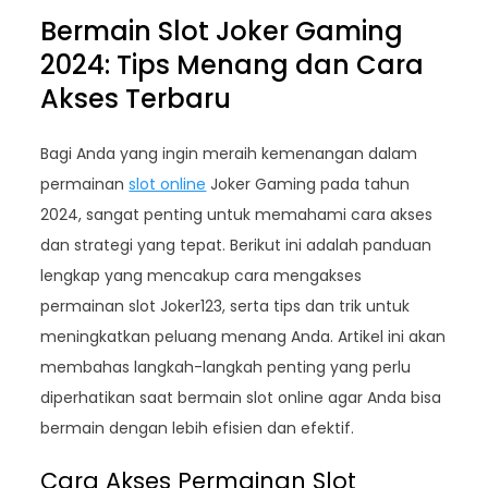
Bermain Slot Joker Gaming
2024: Tips Menang dan Cara
Akses Terbaru
Bagi Anda yang ingin meraih kemenangan dalam
permainan
slot online
Joker Gaming pada tahun
2024, sangat penting untuk memahami cara akses
dan strategi yang tepat. Berikut ini adalah panduan
lengkap yang mencakup cara mengakses
permainan slot Joker123, serta tips dan trik untuk
meningkatkan peluang menang Anda. Artikel ini akan
membahas langkah-langkah penting yang perlu
diperhatikan saat bermain slot online agar Anda bisa
bermain dengan lebih efisien dan efektif.
Cara Akses Permainan Slot