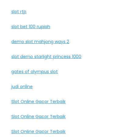
slot rtp
slot bet 100 rupiah
demo slot mahjong ways 2
slot demo starlight princess 1000
gates of olympus slot
judi online
Slot Online Gacor Terbaik
Slot Online Gacor Terbaik
Slot Online Gacor Terbaik