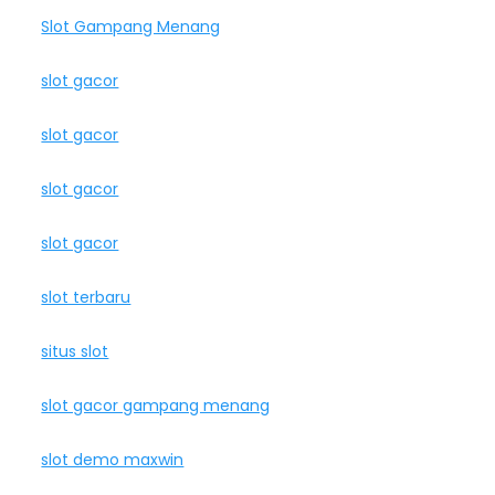
Slot Gampang Menang
slot gacor
slot gacor
slot gacor
slot gacor
slot terbaru
situs slot
slot gacor gampang menang
slot demo maxwin