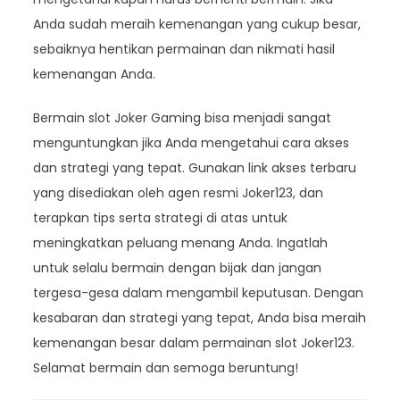
Anda sudah meraih kemenangan yang cukup besar,
sebaiknya hentikan permainan dan nikmati hasil
kemenangan Anda.
Bermain slot Joker Gaming bisa menjadi sangat
menguntungkan jika Anda mengetahui cara akses
dan strategi yang tepat. Gunakan link akses terbaru
yang disediakan oleh agen resmi Joker123, dan
terapkan tips serta strategi di atas untuk
meningkatkan peluang menang Anda. Ingatlah
untuk selalu bermain dengan bijak dan jangan
tergesa-gesa dalam mengambil keputusan. Dengan
kesabaran dan strategi yang tepat, Anda bisa meraih
kemenangan besar dalam permainan slot Joker123.
Selamat bermain dan semoga beruntung!