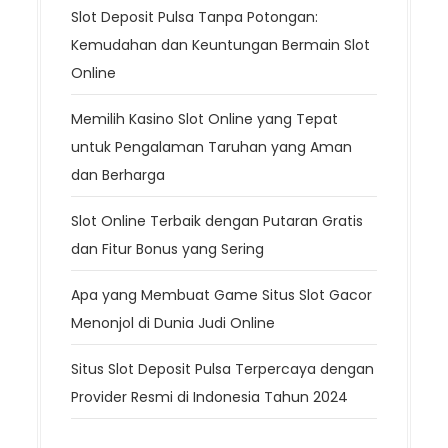
Slot Deposit Pulsa Tanpa Potongan:
Kemudahan dan Keuntungan Bermain Slot
Online
Memilih Kasino Slot Online yang Tepat
untuk Pengalaman Taruhan yang Aman
dan Berharga
Slot Online Terbaik dengan Putaran Gratis
dan Fitur Bonus yang Sering
Apa yang Membuat Game Situs Slot Gacor
Menonjol di Dunia Judi Online
Situs Slot Deposit Pulsa Terpercaya dengan
Provider Resmi di Indonesia Tahun 2024